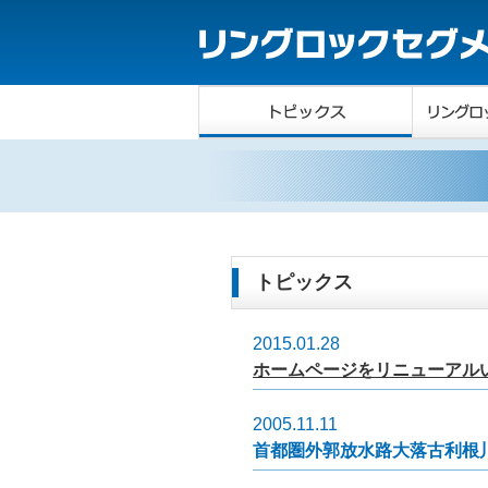
トピックス
2015.01.28
ホームページをリニューアル
2005.11.11
首都圏外郭放水路大落古利根