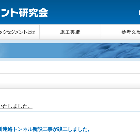
いたしました。
川連絡トンネル新設工事が竣工しました。