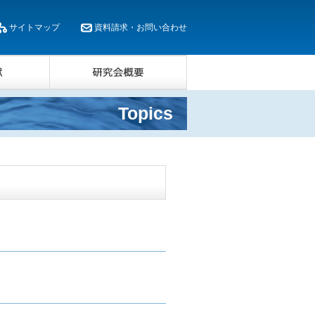
サイトマップ
資料請求・お問い合わせ
Topics